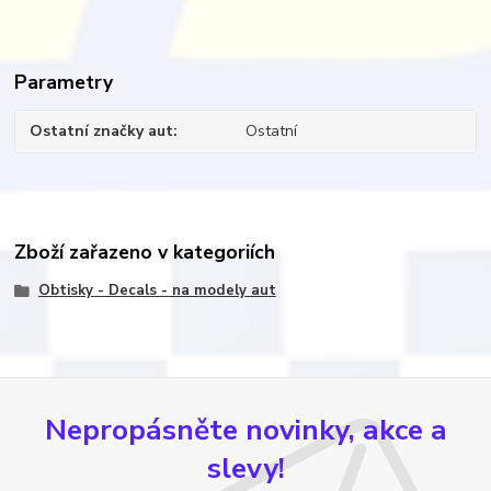
Parametry
Ostatní značky aut
Ostatní
Zboží zařazeno v kategoriích
Obtisky - Decals - na modely aut
Nepropásněte novinky, akce a
slevy!