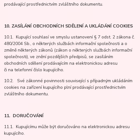
prodávající prostřednictvím zvláštního dokumentu.
10. ZASÍLÁNÍ OBCHODNÍCH SDĚLENÍ A UKLÁDÁNÍ COOKIES
10.1. Kupující souhlasí ve smyslu ustanovení § 7 odst. 2 zákona č.
480/2004 Sb., o některých službách informační společnosti a o
změně některých zákonů (zákon o některých službách informační
společnosti), ve znění pozdějších předpisů, se zasíláním
obchodních sdělení prodávajícím na elektronickou adresu
či na telefonní číslo kupujícího.
10.2. Své zákonné povinnosti související s případným ukládáním
cookies na zařízení kupujícího plní prodávající prostřednictvím
zvláštního dokumentu.
11. DORUČOVÁNÍ
11.1. Kupujícímu může být doručováno na elektronickou adresu
kupujícího.