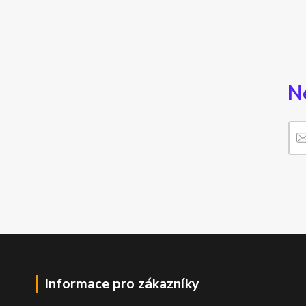
N
Informace pro zákazníky