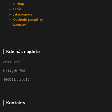
e-shop
O nás
Jak nakupovat
Obchodní podmínky
Kontakty
Kde nás najdete
cars43.com
Na Mlýnku 799
46001 Liberec 12
Kontakty