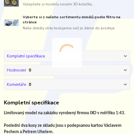
Vylepšete si modely novými 3D kolečky...
Vyberte si z našeho sortimentu dekálů podle filtru na
stránce
Naše dekály vždy testujeme než je dáme do prodeje
Kompletní specifikace
Hodnocení
0
Komentáře
0
Kompletní specifikace
Limitovaný model na zakázku vyrobený firmou IXO v měřítku 1:43.
Poslední dva kusy ze skladu jsou s podepsanou kartou Václavem
Pechem a Petrem Uhelem.