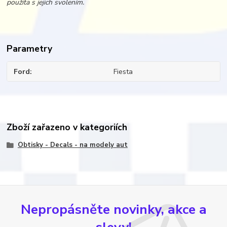
použita s jejich svolením.
Parametry
Ford
Fiesta
Zboží zařazeno v kategoriích
Obtisky - Decals - na modely aut
Nepropásněte novinky, akce a