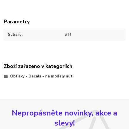
Parametry
Subaru
STI
Zboží zařazeno v kategoriích
Obtisky - Decals - na modely aut
Nepropásněte novinky, akce a
slevy!