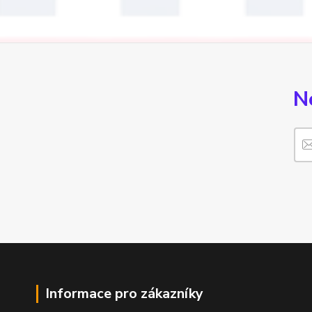
N
Informace pro zákazníky