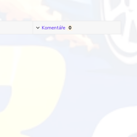
Komentáře
0