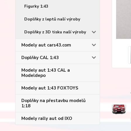
Figurky 1:43
Doplňky z leptů naší výroby
Doplňky z 3D tisku naší výroby
Modely aut cars43.com
Doplňky CAL 1:43
Modely aut 1:43 CAL a
Modeldepo
Modely aut 1:43 FOXTOYS
Doplňky na přestavbu modelů
1:18
Modely rally aut od IXO