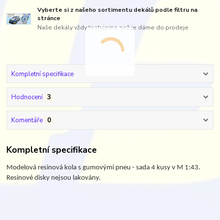
Vyberte si z našeho sortimentu dekálů podle filtru na
stránce
Naše dekály vždy testujeme než je dáme do prodeje
Kompletní specifikace
Hodnocení
3
Komentáře
0
Kompletní specifikace
Modelová resinová kola s gumovými pneu - sada 4 kusy v M 1:43.
Resinové disky nejsou lakovány.