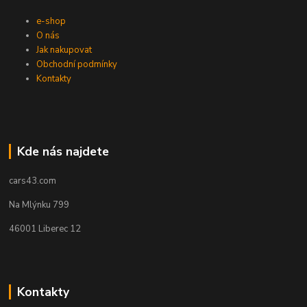
e-shop
O nás
Jak nakupovat
Obchodní podmínky
Kontakty
Kde nás najdete
cars43.com
Na Mlýnku 799
46001 Liberec 12
Kontakty