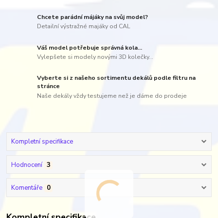
Chcete parádní májáky na svůj model?
Detailní výstražné majáky od CAL
Váš model potřebuje správná kola...
Vylepšete si modely novými 3D kolečky...
Vyberte si z našeho sortimentu dekálů podle filtru na
stránce
Naše dekály vždy testujeme než je dáme do prodeje
Kompletní specifikace
Hodnocení
3
Komentáře
0
Kompletní specifikace