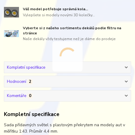
Váš model potřebuje správná kola...
Vylepšete si modely novými 3D kolečky...
Vyberte si z našeho sortimentu dekálů podle filtru na
stránce
Naše dekály vždy testujeme než je dáme do prodeje
Kompletní specifikace
Hodnocení
2
Komentáře
0
Kompletní specifikace
Sada přídavných světel s plastovým překrytem na modely aut v
měřítku 1:43. Průměr 4,4 mm.