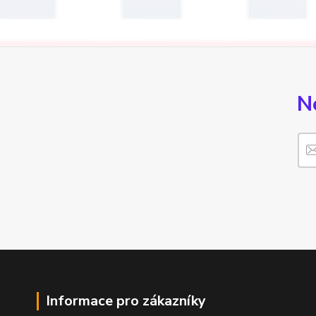
N
Informace pro zákazníky