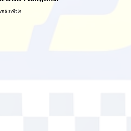
vná světla