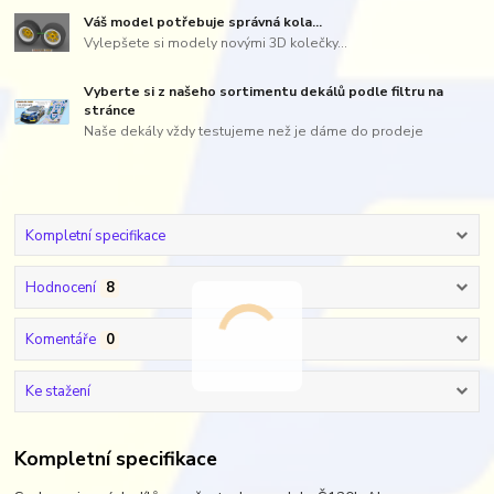
Váš model potřebuje správná kola...
Vylepšete si modely novými 3D kolečky...
Vyberte si z našeho sortimentu dekálů podle filtru na
stránce
Naše dekály vždy testujeme než je dáme do prodeje
Kompletní specifikace
Hodnocení
8
Komentáře
0
Ke stažení
Kompletní specifikace