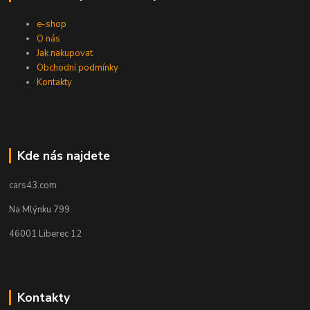
e-shop
O nás
Jak nakupovat
Obchodní podmínky
Kontakty
Kde nás najdete
cars43.com
Na Mlýnku 799
46001 Liberec 12
Kontakty