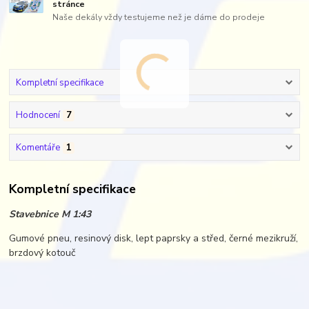
stránce
Naše dekály vždy testujeme než je dáme do prodeje
Kompletní specifikace
Hodnocení
7
Komentáře
1
Kompletní specifikace
Stavebnice M 1:43
Gumové pneu, resinový disk, lept paprsky a střed, černé mezikruží,
brzdový kotouč