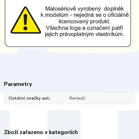
Parametry
Ostatní značky aut
Renault
Zboží zařazeno v kategoriích