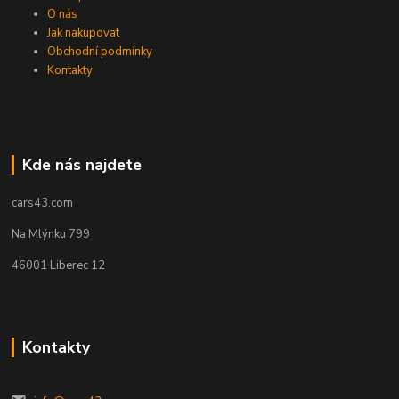
O nás
Jak nakupovat
Obchodní podmínky
Kontakty
Kde nás najdete
cars43.com
Na Mlýnku 799
46001 Liberec 12
Kontakty