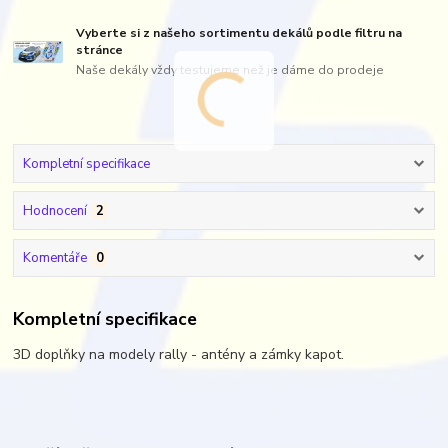
Vyberte si z našeho sortimentu dekálů podle filtru na
stránce
Naše dekály vždy testujeme než je dáme do prodeje
Kompletní specifikace
Hodnocení
2
Komentáře
0
Kompletní specifikace
3D doplňky na modely rally - antény a zámky kapot.