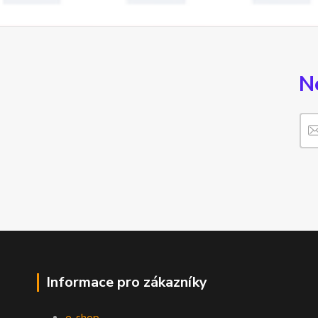
N
Informace pro zákazníky