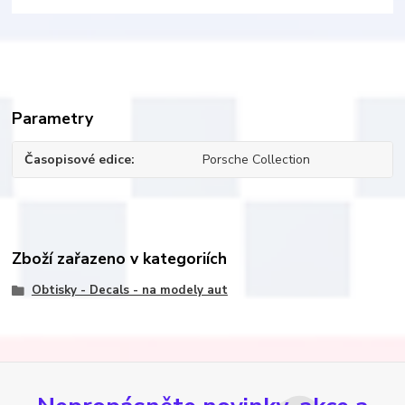
Parametry
Časopisové edice
Porsche Collection
Zboží zařazeno v kategoriích
Obtisky - Decals - na modely aut