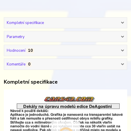
Kompletní specifikace
Parametry
Hodnocení
10
Komentáře
0
Kompletní specifikace