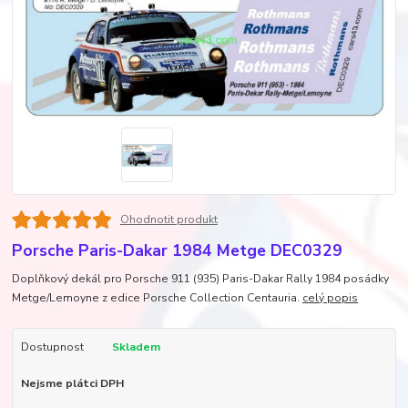
Ohodnotit produkt
Porsche Paris-Dakar 1984 Metge DEC0329
Doplňkový dekál pro Porsche 911 (935) Paris-Dakar Rally 1984 posádky
Metge/Lemoyne z edice Porsche Collection Centauria.
celý popis
Dostupnost
Skladem
Nejsme plátci DPH