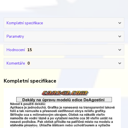
Kompletní specifikace
Parametry
Hodnocení
15
Komentáře
0
Kompletní specifikace