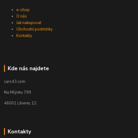
e-shop
O nás
Jak nakupovat
Obchodní podmínky
Kontakty
Kde nás najdete
cars43.com
Na Mlýnku 799
46001 Liberec 12
Kontakty