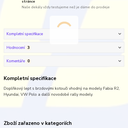
stránce
Naše dekály vždy testujeme než je dáme do prodeje
Kompletní specifikace
Hodnocení
3
Komentáře
0
Kompletní specifikace
Doplňkový lept s brzdovými kotouči vhodný na modely Fabia R2,
Hyundai, VW Polo a další novodobé rally modely.
Zboží zařazeno v kategoriích