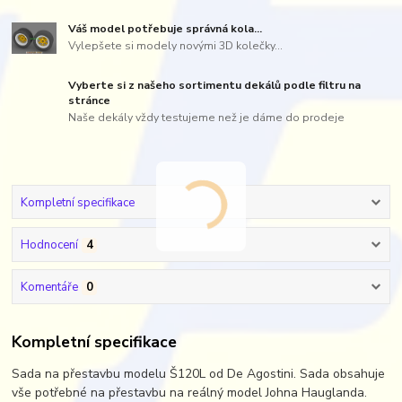
Váš model potřebuje správná kola...
Vylepšete si modely novými 3D kolečky...
Vyberte si z našeho sortimentu dekálů podle filtru na
stránce
Naše dekály vždy testujeme než je dáme do prodeje
Kompletní specifikace
Hodnocení
4
Komentáře
0
Kompletní specifikace
Sada na přestavbu modelu Š120L od De Agostini. Sada obsahuje
vše potřebné na přestavbu na reálný model Johna Hauglanda.