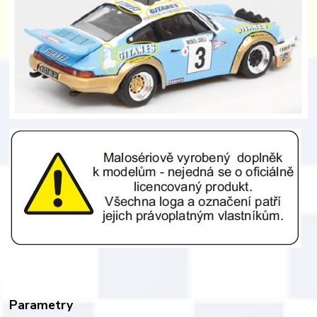
Parametry