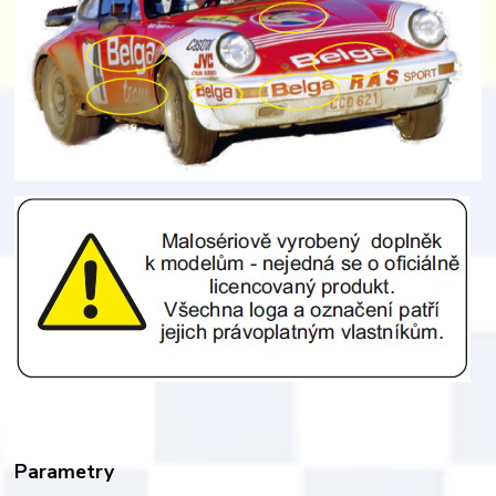
Parametry