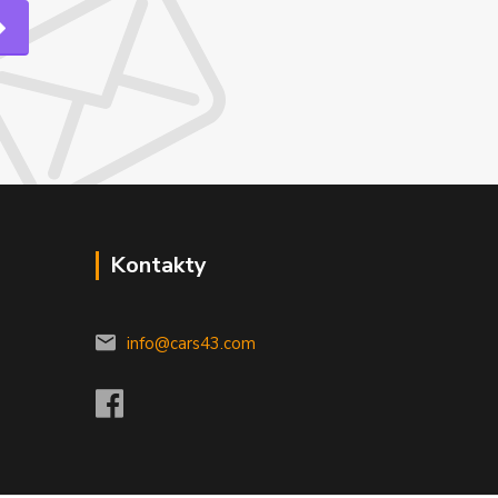
Kontakty
info@cars43.com