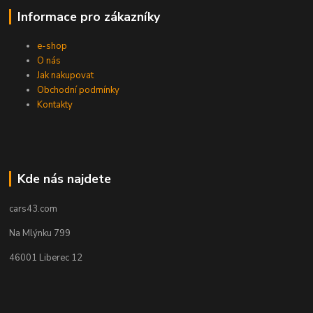
Informace pro zákazníky
e-shop
O nás
Jak nakupovat
Obchodní podmínky
Kontakty
Kde nás najdete
cars43.com
Na Mlýnku 799
46001 Liberec 12