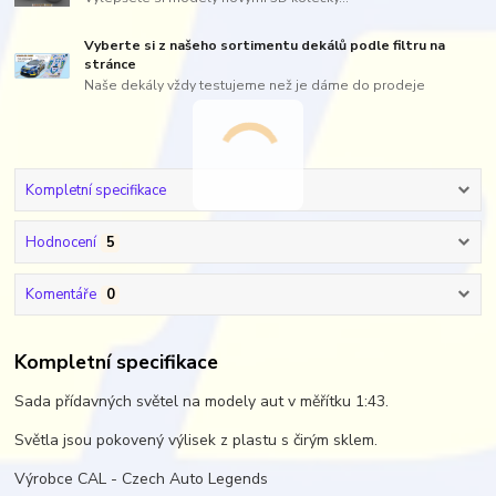
Vyberte si z našeho sortimentu dekálů podle filtru na
stránce
Naše dekály vždy testujeme než je dáme do prodeje
Kompletní specifikace
Hodnocení
5
Komentáře
0
Kompletní specifikace
Sada přídavných světel na modely aut v měřítku 1:43.
Světla jsou pokovený výlisek z plastu s čirým sklem.
Výrobce CAL - Czech Auto Legends