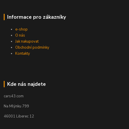
Informace pro zákazníky
e-shop
O nás
Jak nakupovat
Obchodní podmínky
Kontakty
Kde nás najdete
cars43.com
Na Mlýnku 799
46001 Liberec 12