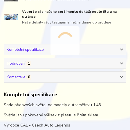
Vyberte si z našeho sortimentu dekálů podle filtru na
stránce
Naše dekály vždy testujeme než je dáme do prodeje
Kompletní specifikace
Hodnocení
1
Komentáře
0
Kompletní specifikace
Sada přídavných světel na modely aut v měřítku 1:43.
Světla jsou pokovený výlisek z plastu s čirým sklem.
Výrobce CAL - Czech Auto Legends