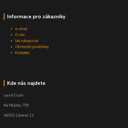
Informace pro zákazníky
e-shop
O nás
Jak nakupovat
Obchodní podmínky
Kontakty
Kde nás najdete
cars43.com
Na Mlýnku 799
46001 Liberec 12