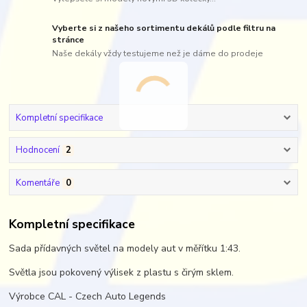
Vyberte si z našeho sortimentu dekálů podle filtru na
stránce
Naše dekály vždy testujeme než je dáme do prodeje
Kompletní specifikace
Hodnocení
2
Komentáře
0
Kompletní specifikace
Sada přídavných světel na modely aut v měřítku 1:43.
Světla jsou pokovený výlisek z plastu s čirým sklem.
Výrobce CAL - Czech Auto Legends