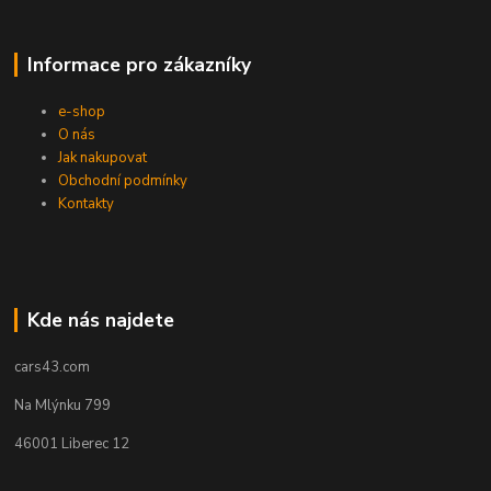
Informace pro zákazníky
e-shop
O nás
Jak nakupovat
Obchodní podmínky
Kontakty
Kde nás najdete
cars43.com
Na Mlýnku 799
46001 Liberec 12