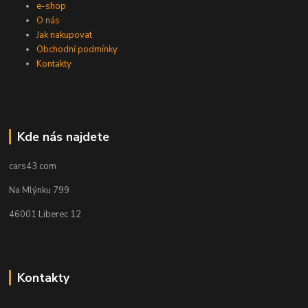
e-shop
O nás
Jak nakupovat
Obchodní podmínky
Kontakty
Kde nás najdete
cars43.com
Na Mlýnku 799
46001 Liberec 12
Kontakty