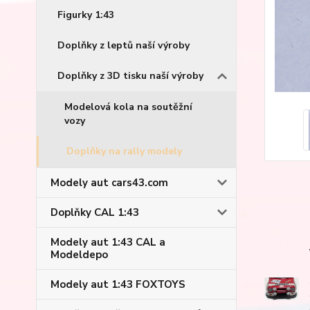
Figurky 1:43
Doplňky z leptů naší výroby
Doplňky z 3D tisku naší výroby
Modelová kola na soutěžní
vozy
Doplňky na rally modely
Modely aut cars43.com
Doplňky CAL 1:43
Modely aut 1:43 CAL a
Modeldepo
Modely aut 1:43 FOXTOYS