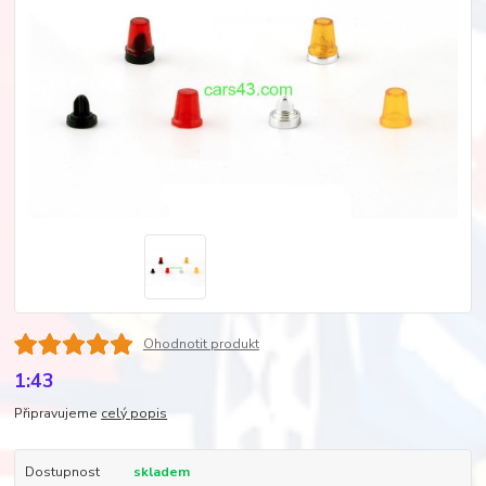
Ohodnotit produkt
1:43
Připravujeme
celý popis
Dostupnost
skladem