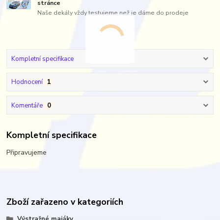
stránce
Naše dekály vždy testujeme než je dáme do prodeje
Kompletní specifikace
Hodnocení
1
Komentáře
0
Kompletní specifikace
Připravujeme
Zboží zařazeno v kategoriích
Výstražné majáky